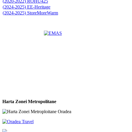
(2020-2022) ROHU425
(2024-2025) EE-Heritage
(2024-2025) StoreMoreWarm
Harta Zonei Metropolitane