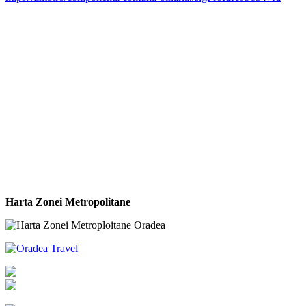
Harta Zonei Metropolitane