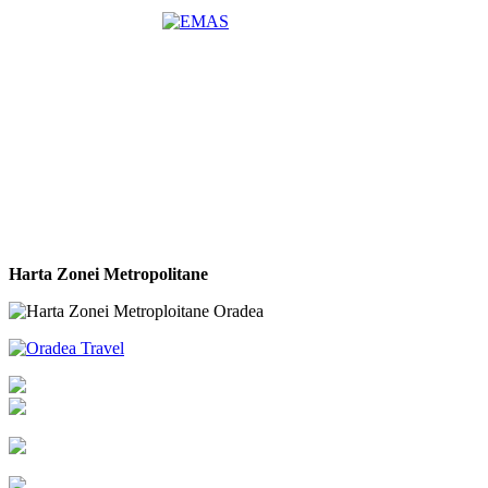
Harta Zonei Metropolitane