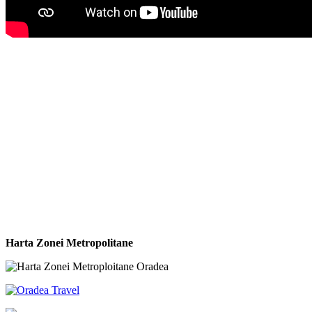
Harta Zonei Metropolitane