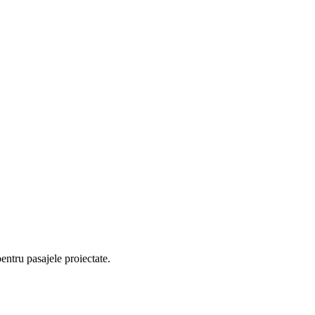
entru pasajele proiectate.