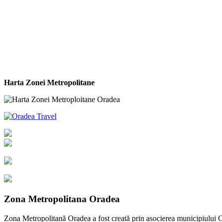
Harta Zonei Metropolitane
Zona Metropolitana Oradea
Zona Metropolitană Oradea a fost creată prin asocierea municipiului Ora