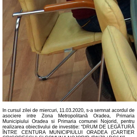
In cursul zilei de miercuri, 11.03.2020, s-a semnat acordul de
asociere intre Zona Metropolitană Oradea, Primaria
Municipiului Oradea si Primaria comunei Nojorid, pentru
realizarea obiectivului de investiție: “DRUM DE LEGĂTURĂ
ÎNTRE CENTURA MUNICIPIULUI ORADEA (CARTIER