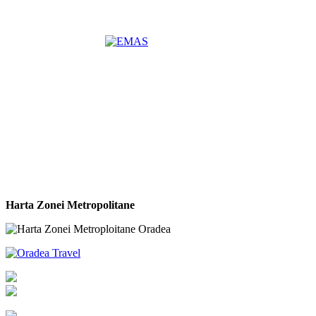
Harta Zonei Metropolitane